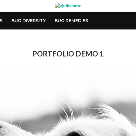
S
BUG DIVERSITY
BUG REMEDIES
PORTFOLIO DEMO 1